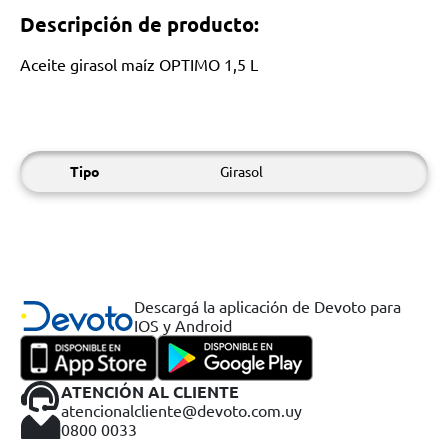
Descripción de producto:
Aceite girasol maíz OPTIMO 1,5 L
Tipo
Girasol
Descargá la aplicación de Devoto para
IOS y Android
ATENCIÓN AL CLIENTE
atencionalcliente@devoto.com.uy
0800 0033