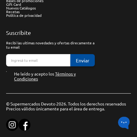
Bases de promociones
Gift Card
Nuevos Catálogos
Recetas
Política de privacidad
Suscríbite
Recibí las ultimas novedades y ofertas direcamente a
tu email
Enviar
He leído y acepto los
Términos y
Condiciones
© Supermercados Devoto 2026. Todos los derechos reservados
Precios válidos únicamente para el área de entrega.