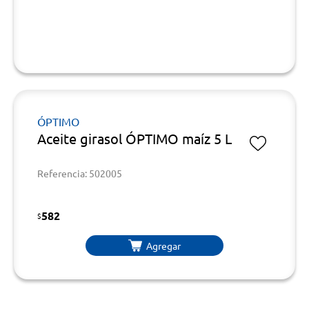
ÓPTIMO
Aceite girasol ÓPTIMO maíz 5 L
Referencia: 502005
582
$
Agregar