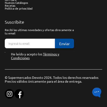
Nuevos Catálogos
Recetas
Política de privacidad
Suscríbite
Recibí las ultimas novedades y ofertas direcamente a
tu email
Enviar
He leído y acepto los
Términos y
Condiciones
© Supermercados Devoto 2026. Todos los derechos reservados
Precios válidos únicamente para el área de entrega.