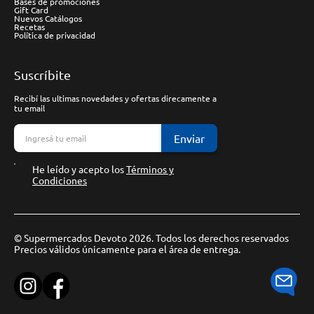
Bases de promociones
Gift Card
Nuevos Catálogos
Recetas
Política de privacidad
Suscríbite
Recibí las ultimas novedades y ofertas direcamente a
tu email
Enviar
He leído y acepto los
Términos y
Condiciones
© Supermercados Devoto 2026. Todos los derechos reservados
Precios válidos únicamente para el área de entrega.