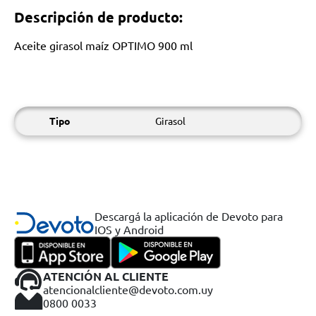
Descripción de producto:
Aceite girasol maíz OPTIMO 900 ml
Tipo
Girasol
Descargá la aplicación de Devoto para
IOS y Android
ATENCIÓN AL CLIENTE
atencionalcliente@devoto.com.uy
0800 0033