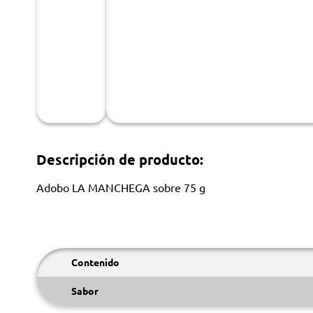
Descripción de producto:
Adobo LA MANCHEGA sobre 75 g
Contenido
Sabor