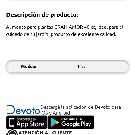
Descripción de producto:
Alimento para plantas GRAN AMOR 40 cc, ideal para el
cuidado de tú jardín, producto de excelente calidad.
Modelo
40cc
Descargá la aplicación de Devoto para
IOS y Android
ATENCIÓN AL CLIENTE