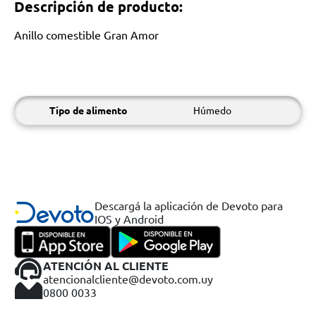
Descripción de producto:
Anillo comestible Gran Amor
Tipo de alimento
Húmedo
Descargá la aplicación de Devoto para
IOS y Android
ATENCIÓN AL CLIENTE
atencionalcliente@devoto.com.uy
0800 0033