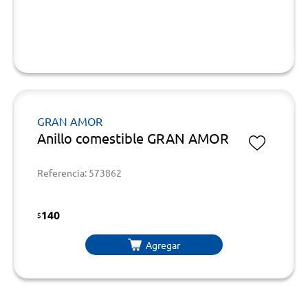
GRAN AMOR
Anillo comestible GRAN AMOR
Referencia: 573862
140
$
Agregar