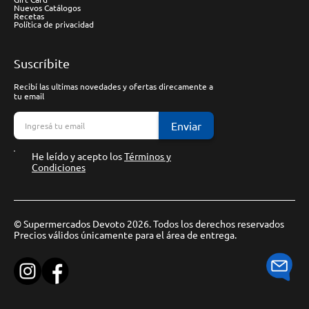
Nuevos Catálogos
Recetas
Política de privacidad
Suscríbite
Recibí las ultimas novedades y ofertas direcamente a
tu email
Enviar
He leído y acepto los
Términos y
Condiciones
© Supermercados Devoto 2026. Todos los derechos reservados
Precios válidos únicamente para el área de entrega.