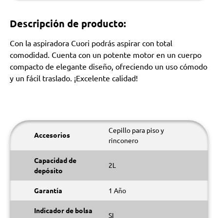
Descripción de producto:
Con la aspiradora Cuori podrás aspirar con total
comodidad. Cuenta con un potente motor en un cuerpo
compacto de elegante diseño, ofreciendo un uso cómodo
y un fácil traslado. ¡Excelente calidad!
Cepillo para piso y
Accesorios
rinconero
Capacidad de
2L
depósito
Garantía
1 Año
Indicador de bolsa
SI