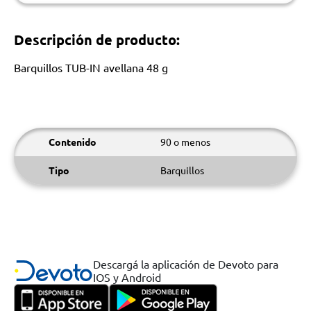
Descripción de producto:
Barquillos TUB-IN avellana 48 g
Contenido
90 o menos
Tipo
Barquillos
Descargá la aplicación de Devoto para
IOS y Android