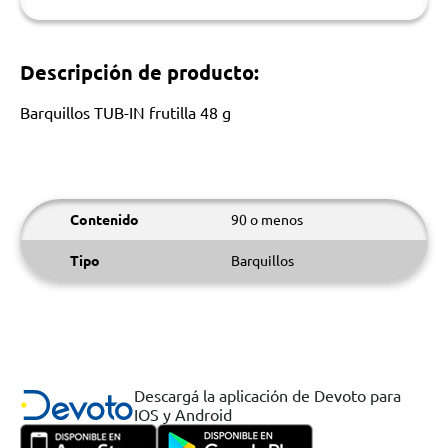
Descripción de producto:
Barquillos TUB-IN frutilla 48 g
Contenido
90 o menos
Tipo
Barquillos
Descargá la aplicación de Devoto para
IOS y Android