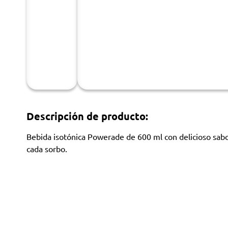
Descripción de producto:
Bebida isotónica Powerade de 600 ml con delicioso sabor 
cada sorbo.