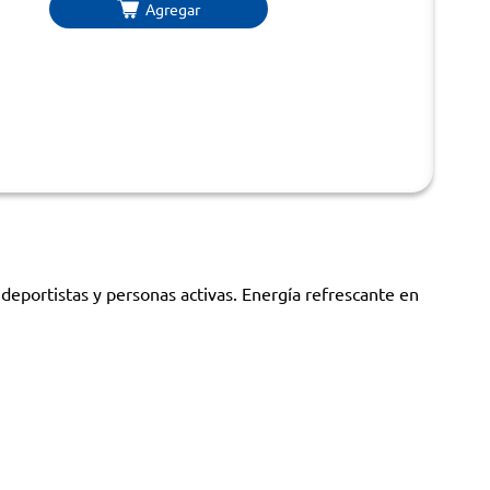
Agregar
 deportistas y personas activas. Energía refrescante en