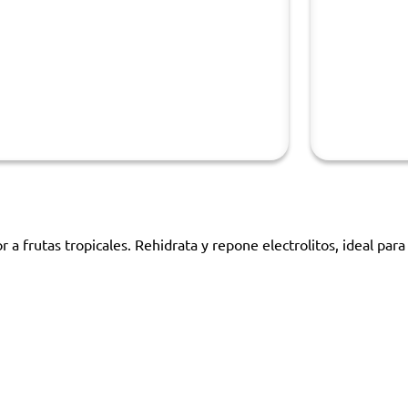
a frutas tropicales. Rehidrata y repone electrolitos, ideal para