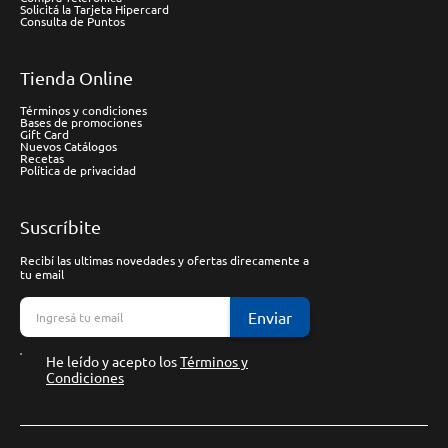
Solicitá la Tarjeta Hipercard
Consulta de Puntos
Tienda Online
Términos y condiciones
Bases de promociones
Gift Card
Nuevos Catálogos
Recetas
Política de privacidad
Suscríbite
Recibí las ultimas novedades y ofertas direcamente a
tu email
Enviar
He leído y acepto los
Términos y
Condiciones