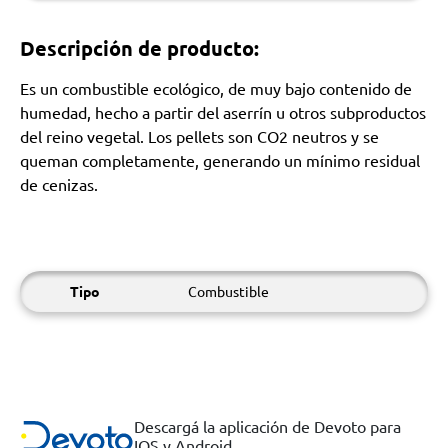
Descripción de producto:
Es un combustible ecológico, de muy bajo contenido de
humedad, hecho a partir del aserrín u otros subproductos
del reino vegetal. Los pellets son CO2 neutros y se
queman completamente, generando un mínimo residual
de cenizas.
Tipo
Combustible
Descargá la aplicación de Devoto para
IOS y Android