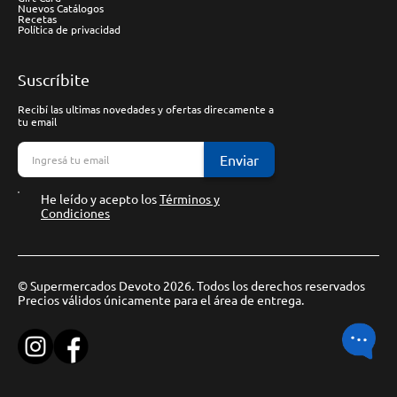
Nuevos Catálogos
Recetas
Política de privacidad
Suscríbite
Recibí las ultimas novedades y ofertas direcamente a
tu email
Enviar
He leído y acepto los
Términos y
Condiciones
© Supermercados Devoto 2026. Todos los derechos reservados
Precios válidos únicamente para el área de entrega.