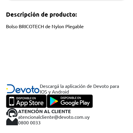
Descripción de producto:
Bolso BRICOTECH de Nylon Plegable
Descargá la aplicación de Devoto para
IOS y Android
ATENCIÓN AL CLIENTE
atencionalcliente@devoto.com.uy
0800 0033