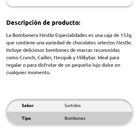
Descripción de producto:
La Bombonera Nestle Especialidades es una caja de 153g
que contiene una variedad de chocolates selectos Nestle.
Incluye deliciosos bombones de marcas reconocidas
como Crunch, Cailler, Nesquik y Milkybar. Ideal para
regalar o para disfrutar de un pequeño lujo dulce en
cualquier momento.
Sabor
Surtidos
Tipo
Bombones