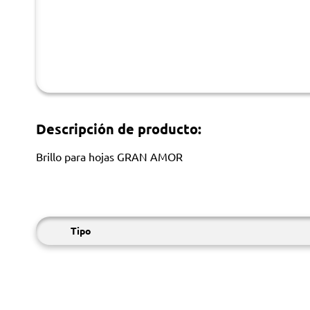
Descripción de producto:
Brillo para hojas GRAN AMOR
Tipo