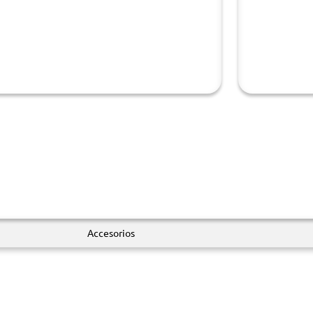
Accesorios