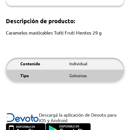
Descripción de producto:
Caramelos masticables Tutti Fruti Mentos 29 g
Contenido
Individual
Tipo
Golosinas
Descargá la aplicación de Devoto para
IOS y Android