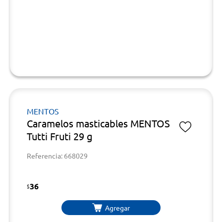
MENTOS
Caramelos masticables MENTOS
Tutti Fruti 29 g
Referencia: 668029
36
$
Agregar