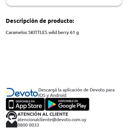
Descripción de producto:
Caramelos SKITTLES wild berry 61 g
Descargá la aplicación de Devoto para
IOS y Android
ATENCIÓN AL CLIENTE
atencionalcliente@devoto.com.uy
0800 0033