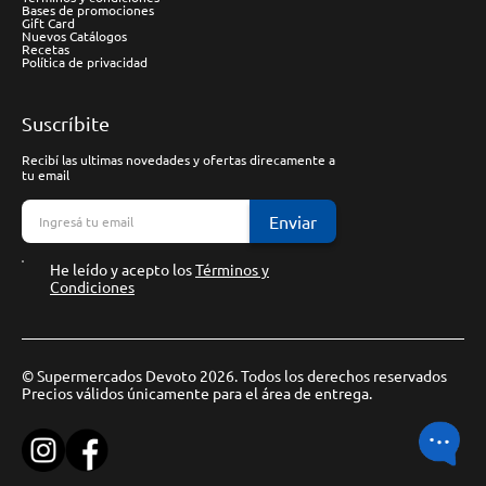
Bases de promociones
Gift Card
Nuevos Catálogos
Recetas
Política de privacidad
Suscríbite
Recibí las ultimas novedades y ofertas direcamente a
tu email
Enviar
He leído y acepto los
Términos y
Condiciones
© Supermercados Devoto 2026. Todos los derechos reservados
Precios válidos únicamente para el área de entrega.