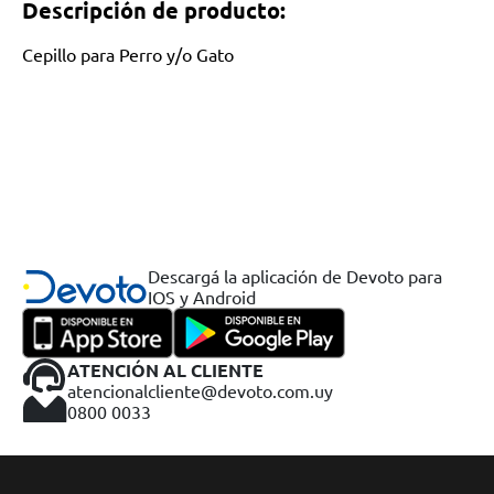
Descripción de producto:
Cepillo para Perro y/o Gato
Descargá la aplicación de Devoto para
IOS y Android
ATENCIÓN AL CLIENTE
atencionalcliente@devoto.com.uy
0800 0033