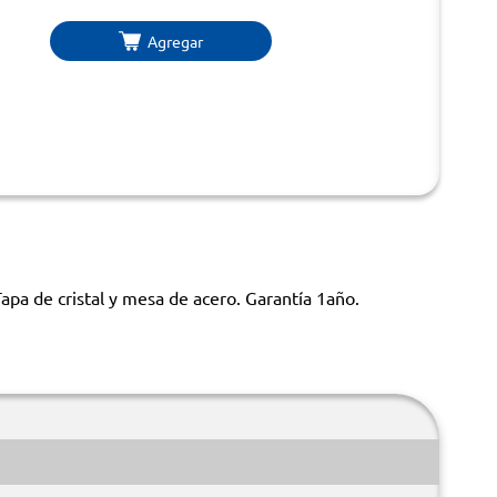
Agregar
apa de cristal y mesa de acero. Garantía 1año.