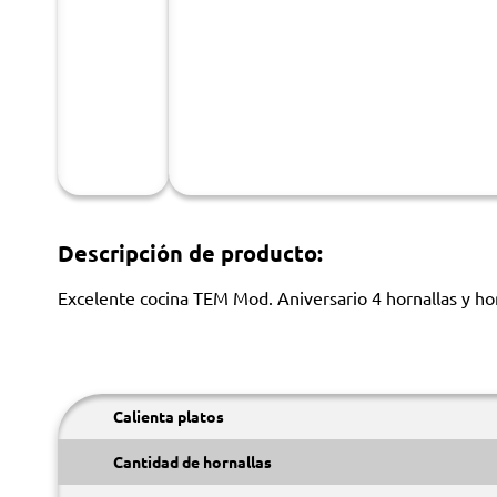
Descripción de producto:
Excelente cocina TEM Mod. Aniversario 4 hornallas y hor
Calienta platos
Cantidad de hornallas