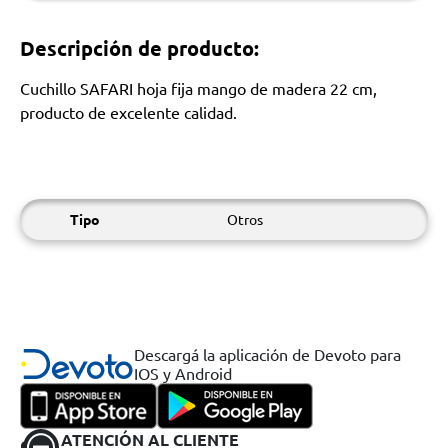
Descripción de producto:
Cuchillo SAFARI hoja fija mango de madera 22 cm,
producto de excelente calidad.
Tipo
Otros
Descargá la aplicación de Devoto para
IOS y Android
ATENCIÓN AL CLIENTE