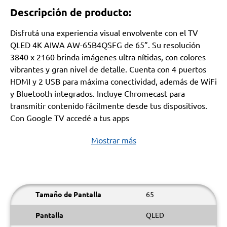
Descripción de producto:
Disfrutá una experiencia visual envolvente con el TV
QLED 4K AIWA AW-65B4QSFG de 65”. Su resolución
3840 x 2160 brinda imágenes ultra nítidas, con colores
vibrantes y gran nivel de detalle. Cuenta con 4 puertos
HDMI y 2 USB para máxima conectividad, además de WiFi
y Bluetooth integrados. Incluye Chromecast para
transmitir contenido fácilmente desde tus dispositivos.
Con Google TV accedé a tus apps
Mostrar más
Tamaño de Pantalla
65
Pantalla
QLED