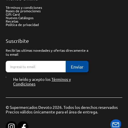
Términos y condiciones
Bases de promociones
Gift Card
Nuevos Catálogos
Recetas
Política de privacidad
Suscríbite
Recibí las ultimas novedades y ofertas direcamente a
tu email
Enviar
He leído y acepto los
Términos y
Condiciones
© Supermercados Devoto 2026. Todos los derechos reservados
Precios válidos únicamente para el área de entrega.