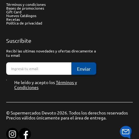
Términos y condiciones
Bases de promociones
Gift Card
Nuevos Catálogos
Recetas
Política de privacidad
Suscríbite
Recibí las ultimas novedades y ofertas direcamente a
tu email
Enviar
He leído y acepto los
Términos y
Condiciones
© Supermercados Devoto 2026. Todos los derechos reservados
Precios válidos únicamente para el área de entrega.