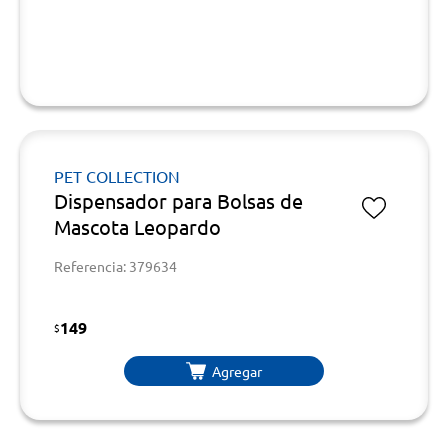
PET COLLECTION
Dispensador para Bolsas de
Mascota Leopardo
Referencia: 379634
149
$
Agregar