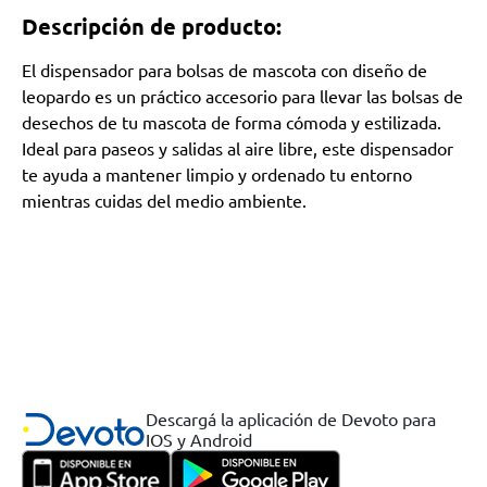
Descripción de producto:
El dispensador para bolsas de mascota con diseño de
leopardo es un práctico accesorio para llevar las bolsas de
desechos de tu mascota de forma cómoda y estilizada.
Ideal para paseos y salidas al aire libre, este dispensador
te ayuda a mantener limpio y ordenado tu entorno
mientras cuidas del medio ambiente.
Descargá la aplicación de Devoto para
IOS y Android