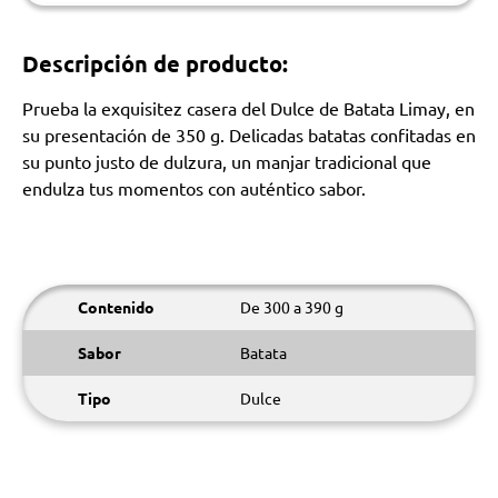
Descripción de producto:
Prueba la exquisitez casera del Dulce de Batata Limay, en
su presentación de 350 g. Delicadas batatas confitadas en
su punto justo de dulzura, un manjar tradicional que
endulza tus momentos con auténtico sabor.
Contenido
De 300 a 390 g
Sabor
Batata
Tipo
Dulce