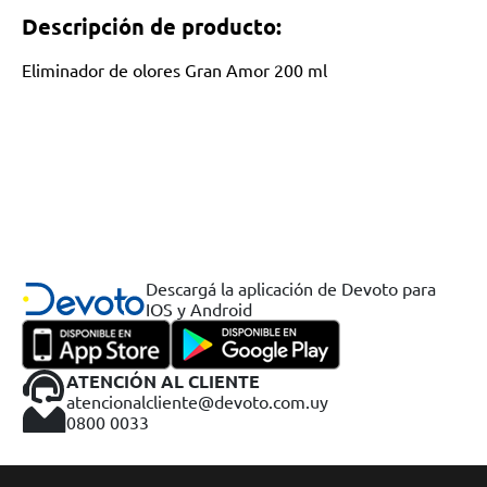
Descripción de producto:
Eliminador de olores Gran Amor 200 ml
Descargá la aplicación de Devoto para
IOS y Android
ATENCIÓN AL CLIENTE
atencionalcliente@devoto.com.uy
0800 0033