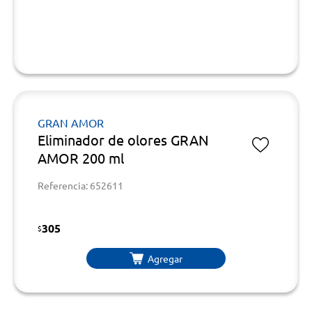
GRAN AMOR
Eliminador de olores GRAN
AMOR 200 ml
Referencia: 652611
305
$
Agregar