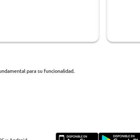
fundamental para su funcionalidad.
IOS y Android