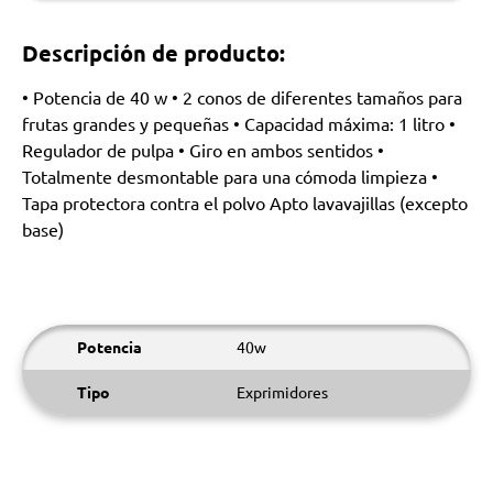
Descripción de producto:
• Potencia de 40 w • 2 conos de diferentes tamaños para
frutas grandes y pequeñas • Capacidad máxima: 1 litro •
Regulador de pulpa • Giro en ambos sentidos •
Totalmente desmontable para una cómoda limpieza •
Tapa protectora contra el polvo Apto lavavajillas (excepto
base)
Potencia
40w
Tipo
Exprimidores