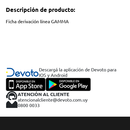
Descripción de producto:
Ficha derivación línea GAMMA
Descargá la aplicación de Devoto para
IOS y Android
ATENCIÓN AL CLIENTE
atencionalcliente@devoto.com.uy
0800 0033