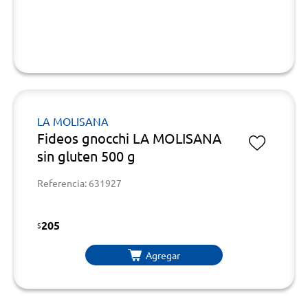
LA MOLISANA
Fideos gnocchi LA MOLISANA
sin gluten 500 g
Referencia: 631927
205
$
Agregar