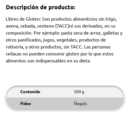
Descripción de producto:
Libres de Gluten: Son productos alimenticios sin trigo,
avena, cebada, centeno (TACC)ni sus derivados, en su
composición. Por ejemplo: pasta seca de arroz, galletas y
otros panificados, jugos, vegetales, productos de
rotisería, y otros productos, sin TACC. Las personas
celíacas no pueden consumir gluten por lo que estos
alimentos son indispensables en su dieta.
Contenido
500 g
Fideo
Ñoquis