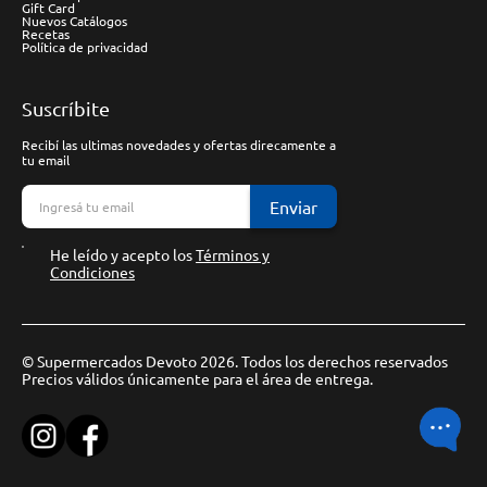
Gift Card
Nuevos Catálogos
Recetas
Política de privacidad
Suscríbite
Recibí las ultimas novedades y ofertas direcamente a
tu email
Enviar
He leído y acepto los
Términos y
Condiciones
© Supermercados Devoto 2026. Todos los derechos reservados
Precios válidos únicamente para el área de entrega.