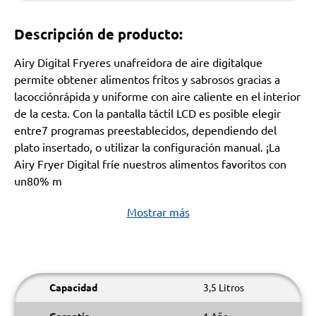
Descripción de producto:
Airy Digital Fryeres unafreidora de aire digitalque
permite obtener alimentos fritos y sabrosos gracias a
lacocciónrápida y uniforme con aire caliente en el interior
de la cesta. Con la pantalla táctil LCD es posible elegir
entre7 programas preestablecidos, dependiendo del
plato insertado, o utilizar la configuración manual. ¡La
Airy Fryer Digital fríe nuestros alimentos favoritos con
un80% m
Mostrar más
Capacidad
3,5 Litros