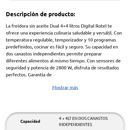
Descripción de producto:
La freidora sin aceite Dual 4+4 litros Digital Rotel te
ofrece una experiencia culinaria saludable y versátil. Con
temperatura regulable, temporizador y 10 programas
predefinidos, cocinar es fácil y seguro. Su capacidad en
dos canastos independientes permite preparar
diferentes alimentos al mismo tiempo. Con sensores de
seguridad y potencia de 2800 W, disfruta de resultados
perfectos. Garantía de
Mostrar más
4 + 4LT EN DOS CANASTOS
Capacidad
INDEPENDIENTES