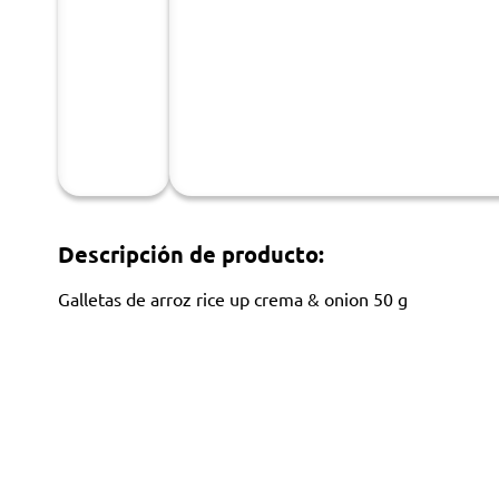
Descripción de producto:
Galletas de arroz rice up crema & onion 50 g