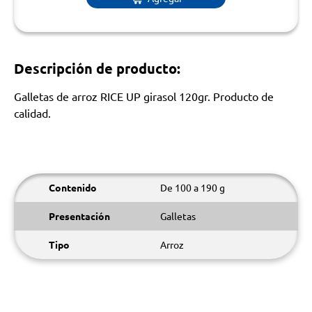
Descripción de producto:
Galletas de arroz RICE UP girasol 120gr. Producto de
calidad.
Contenido
De 100 a 190 g
Presentación
Galletas
Tipo
Arroz