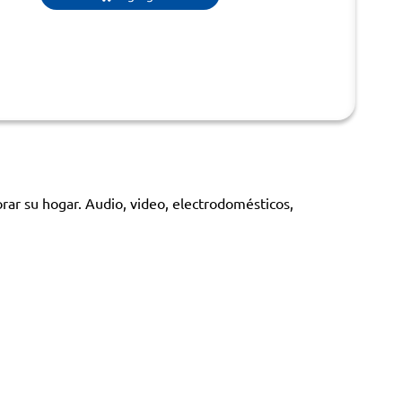
orar su hogar. Audio, video, electrodomésticos,