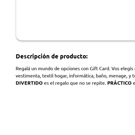
Descripción de producto:
Regalá un mundo de opciones con Gift Card. Vos elegís e
vestimenta, textil hogar, informática, baño, menage, y t
DIVERTIDO
es el regalo que no se repite.
PRÁCTICO
e