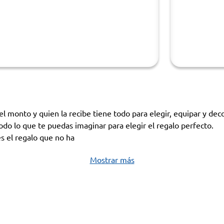
l monto y quien la recibe tiene todo para elegir, equipar y dec
odo lo que te puedas imaginar para elegir el regalo perfecto.
s el regalo que no ha
Mostrar más