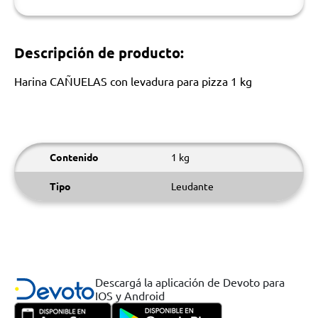
Descripción de producto:
Harina CAÑUELAS con levadura para pizza 1 kg
Contenido
1 kg
Tipo
Leudante
Descargá la aplicación de Devoto para
IOS y Android