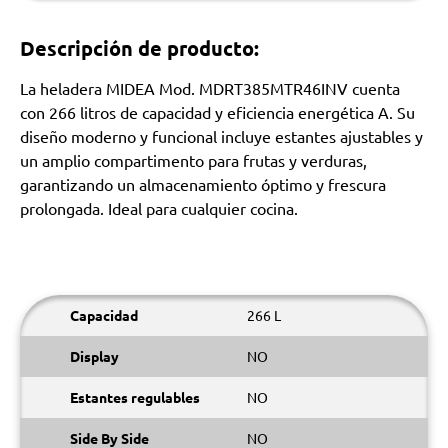
Descripción de producto:
La heladera MIDEA Mod. MDRT385MTR46INV cuenta
con 266 litros de capacidad y eficiencia energética A. Su
diseño moderno y funcional incluye estantes ajustables y
un amplio compartimento para frutas y verduras,
garantizando un almacenamiento óptimo y frescura
prolongada. Ideal para cualquier cocina.
Capacidad
266 L
Display
NO
Estantes regulables
NO
Side By Side
NO