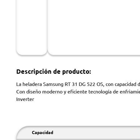
Descripción de producto:
La heladera Samsung RT 31 DG 522 OS, con capacidad de 
Con diseño moderno y eficiente tecnología de enfriamie
Inverter
Capacidad