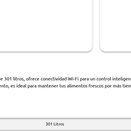
301 litros, ofrece conectividad Wi-Fi para un control intelig
nto, es ideal para mantener tus alimentos frescos por más tiem
301 Litros