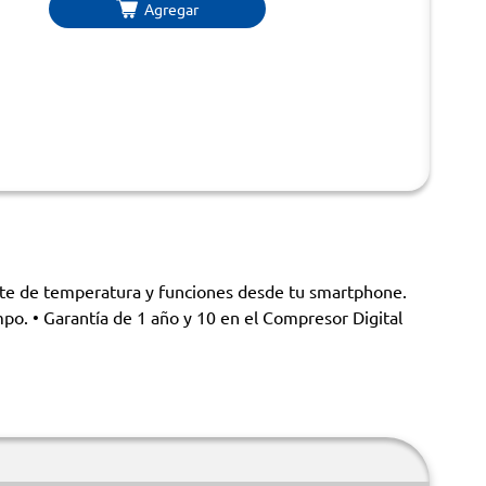
Agregar
ente de temperatura y funciones desde tu smartphone.
po. • Garantía de 1 año y 10 en el Compresor Digital