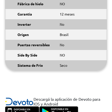
Fábrica de hielo
NO
Garantía
12 meses
Inverter
No
Origen
Brasil
Puertas reversibles
No
Side By Side
NO
Sistema de Frío
Seco
Descargá la aplicación de Devoto para
IOS y Android