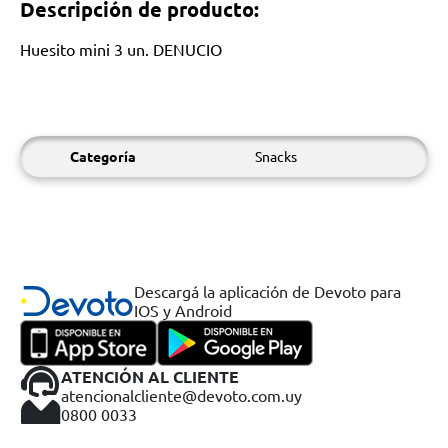
Descripción de producto:
Huesito mini 3 un. DENUCIO
Categoría
Snacks
Descargá la aplicación de Devoto para
IOS y Android
ATENCIÓN AL CLIENTE
atencionalcliente@devoto.com.uy
0800 0033