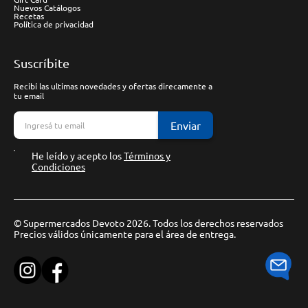
Nuevos Catálogos
Recetas
Política de privacidad
Suscríbite
Recibí las ultimas novedades y ofertas direcamente a
tu email
Enviar
He leído y acepto los
Términos y
Condiciones
© Supermercados Devoto 2026. Todos los derechos reservados
Precios válidos únicamente para el área de entrega.