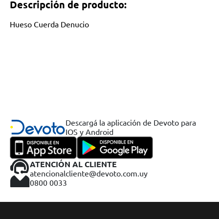
Descripción de producto:
Hueso Cuerda Denucio
Descargá la aplicación de Devoto para
IOS y Android
ATENCIÓN AL CLIENTE
atencionalcliente@devoto.com.uy
0800 0033