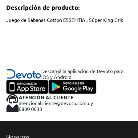
Descripción de producto:
Juego de Sábanas Cotton ESSENTIAL Súper King Gris
Descargá la aplicación de Devoto para
IOS y Android
ATENCIÓN AL CLIENTE
atencionalcliente@devoto.com.uy
0800 0033
Nosotros