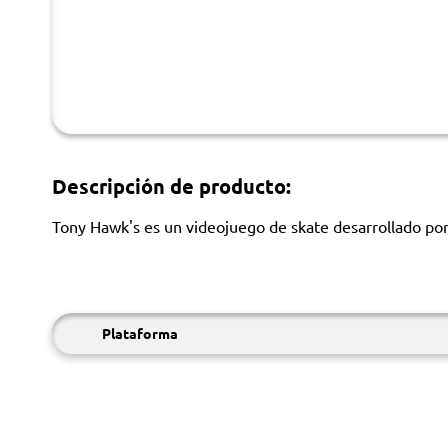
Descripción de producto:
Tony Hawk's es un videojuego de skate desarrollado por V
Plataforma