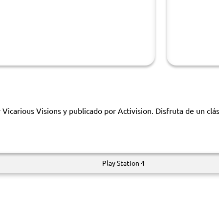
icarious Visions y publicado por Activision. Disfruta de un clás
Play Station 4