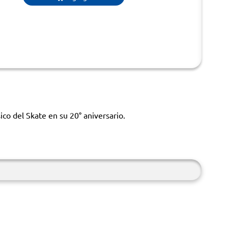
ico del Skate en su 20° aniversario.