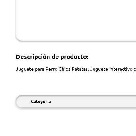
Descripción de producto:
Juguete para Perro Chips Patatas. Juguete interactivo p
Categoría