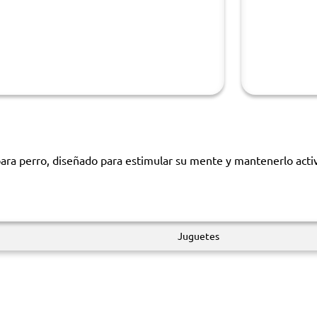
ara perro, diseñado para estimular su mente y mantenerlo activ
Juguetes