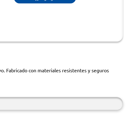
o. Fabricado con materiales resistentes y seguros