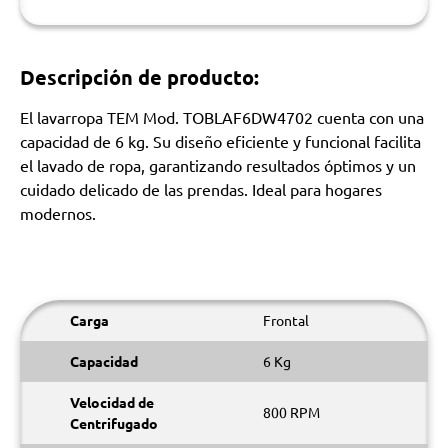
Descripción de producto:
El lavarropa TEM Mod. TOBLAF6DW4702 cuenta con una
capacidad de 6 kg. Su diseño eficiente y funcional facilita
el lavado de ropa, garantizando resultados óptimos y un
cuidado delicado de las prendas. Ideal para hogares
modernos.
Carga
Frontal
Capacidad
6 Kg
Velocidad de
800 RPM
Centrifugado