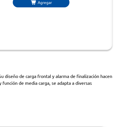
Agregar
 diseño de carga frontal y alarma de finalización hacen
 función de media carga, se adapta a diversas