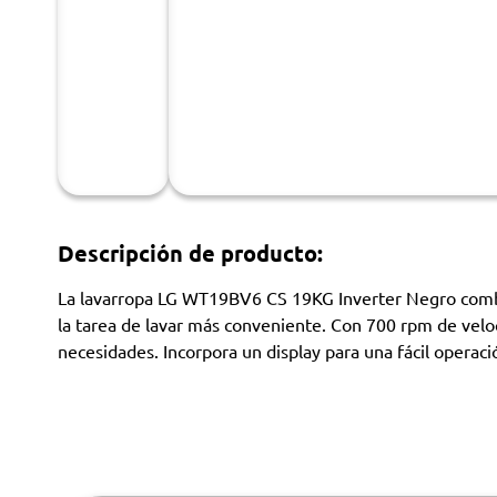
Descripción de producto:
La lavarropa LG WT19BV6 CS 19KG Inverter Negro combina
la tarea de lavar más conveniente. Con 700 rpm de velo
necesidades. Incorpora un display para una fácil operaci