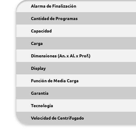
Alarma de Finalización
Cantidad de Programas
Capacidad
Carga
Dimensiones (An. x Al. x Prof.)
Display
Función de Media Carga
Garantía
Tecnología
Velocidad de Centrifugado