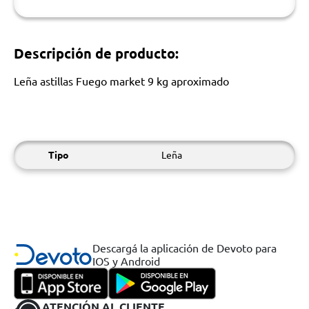
Descripción de producto:
Leña astillas Fuego market 9 kg aproximado
Tipo
Leña
Descargá la aplicación de Devoto para
IOS y Android
ATENCIÓN AL CLIENTE