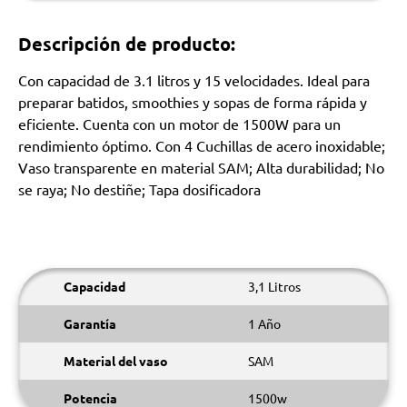
Descripción de producto:
Con capacidad de 3.1 litros y 15 velocidades. Ideal para
preparar batidos, smoothies y sopas de forma rápida y
eficiente. Cuenta con un motor de 1500W para un
rendimiento óptimo. Con 4 Cuchillas de acero inoxidable;
Vaso transparente en material SAM; Alta durabilidad; No
se raya; No destiñe; Tapa dosificadora
Capacidad
3,1 Litros
Garantía
1 Año
Material del vaso
SAM
Potencia
1500w