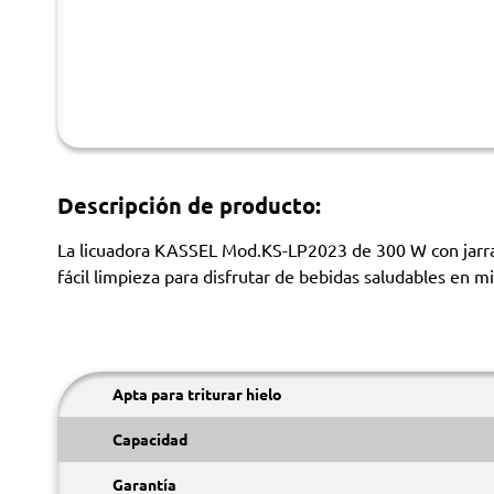
Descripción de producto:
La licuadora KASSEL Mod.KS-LP2023 de 300 W con jarra pl
fácil limpieza para disfrutar de bebidas saludables en m
Apta para triturar hielo
Capacidad
Garantía