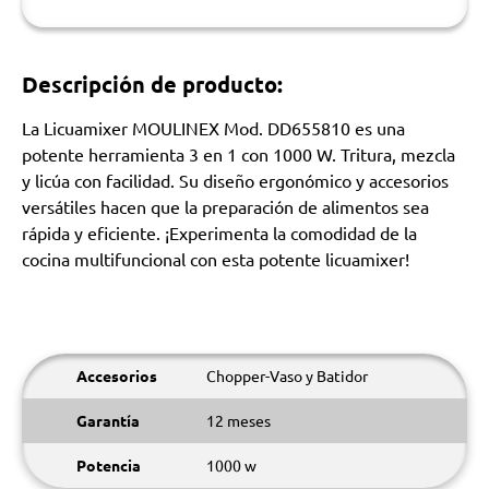
Descripción de producto:
La Licuamixer MOULINEX Mod. DD655810 es una
potente herramienta 3 en 1 con 1000 W. Tritura, mezcla
y licúa con facilidad. Su diseño ergonómico y accesorios
versátiles hacen que la preparación de alimentos sea
rápida y eficiente. ¡Experimenta la comodidad de la
cocina multifuncional con esta potente licuamixer!
Accesorios
Chopper-Vaso y Batidor
Garantía
12 meses
Potencia
1000 w