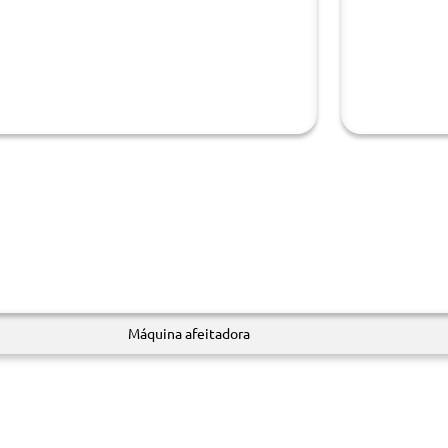
Máquina afeitadora