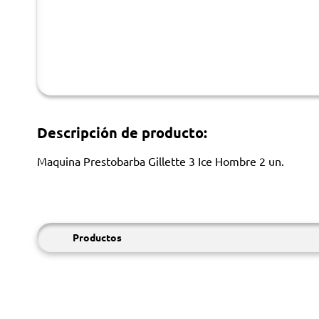
Descripción de producto:
Maquina Prestobarba Gillette 3 Ice Hombre 2 un.
Productos