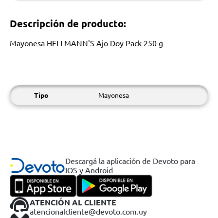
Descripción de producto:
Mayonesa HELLMANN'S Ajo Doy Pack 250 g
Tipo
Mayonesa
Descargá la aplicación de Devoto para
IOS y Android
ATENCIÓN AL CLIENTE
atencionalcliente@devoto.com.uy