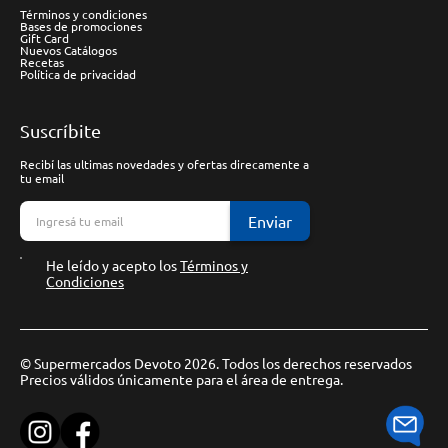
Términos y condiciones
Bases de promociones
Gift Card
Nuevos Catálogos
Recetas
Política de privacidad
Suscríbite
Recibí las ultimas novedades y ofertas direcamente a
tu email
Enviar
He leído y acepto los
Términos y
Condiciones
© Supermercados Devoto 2026. Todos los derechos reservados
Precios válidos únicamente para el área de entrega.