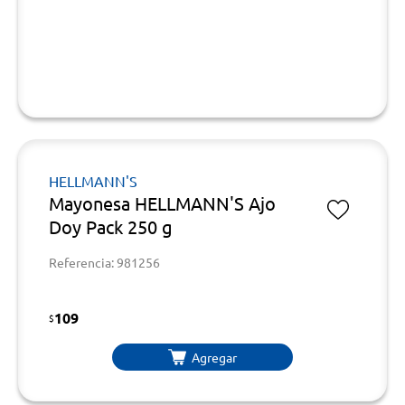
HELLMANN'S
Mayonesa HELLMANN'S Ajo
Doy Pack 250 g
Referencia: 981256
109
$
Agregar